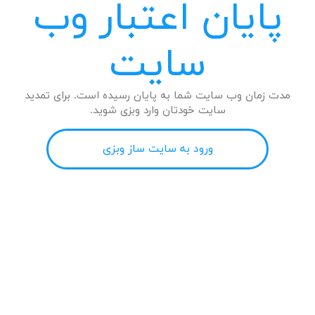
پایان اعتبار وب
سایت
مدت زمان وب سایت شما به پایان رسیده است. برای تمدید
سایت خودتان وارد وبزی شوید.
ورود به سایت ساز وبزی