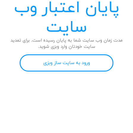
پایان اعتبار وب
سایت
مدت زمان وب سایت شما به پایان رسیده است. برای تمدید
سایت خودتان وارد وبزی شوید.
ورود به سایت ساز وبزی