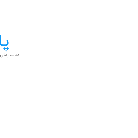
پا
مدت زمان 