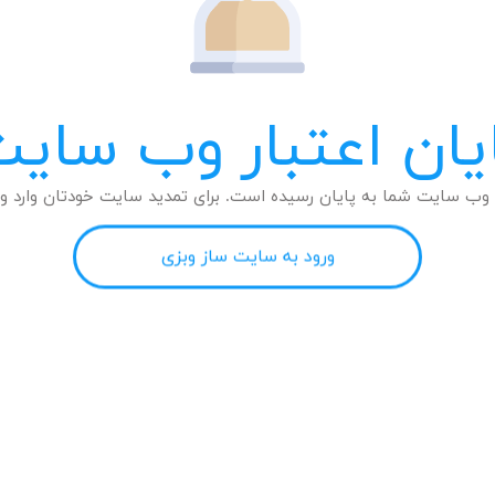
یان اعتبار وب سای
وب سایت شما به پایان رسیده است. برای تمدید سایت خودتان وارد وب
ورود به سایت ساز وبزی