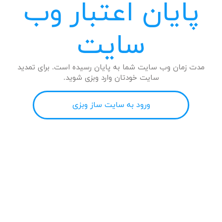
پایان اعتبار وب
سایت
مدت زمان وب سایت شما به پایان رسیده است. برای تمدید
سایت خودتان وارد وبزی شوید.
ورود به سایت ساز وبزی