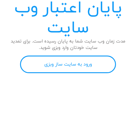
پایان اعتبار وب
سایت
مدت زمان وب سایت شما به پایان رسیده است. برای تمدید
سایت خودتان وارد وبزی شوید.
ورود به سایت ساز وبزی