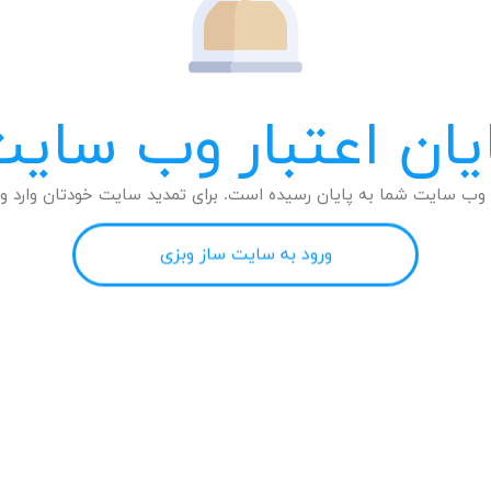
یان اعتبار وب سای
وب سایت شما به پایان رسیده است. برای تمدید سایت خودتان وارد وب
ورود به سایت ساز وبزی