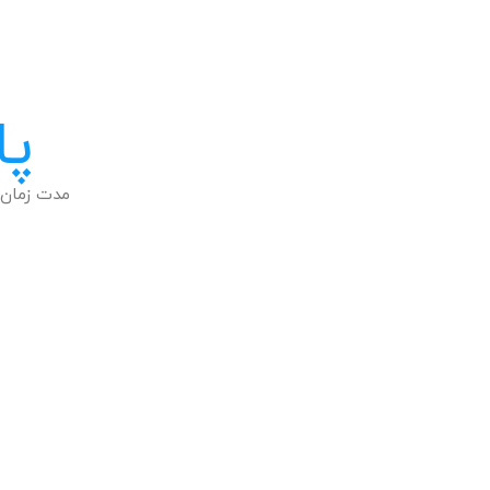
پا
مدت زمان 