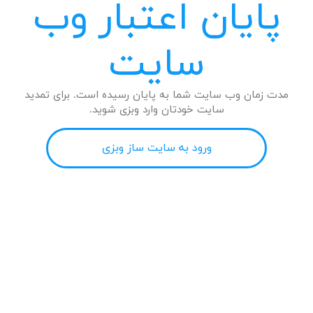
پایان اعتبار وب
سایت
مدت زمان وب سایت شما به پایان رسیده است. برای تمدید
سایت خودتان وارد وبزی شوید.
ورود به سایت ساز وبزی