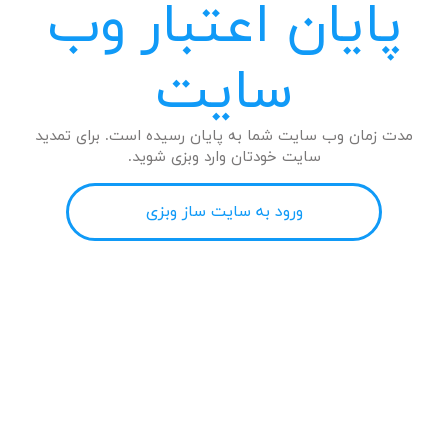
پایان اعتبار وب
سایت
مدت زمان وب سایت شما به پایان رسیده است. برای تمدید
سایت خودتان وارد وبزی شوید.
ورود به سایت ساز وبزی