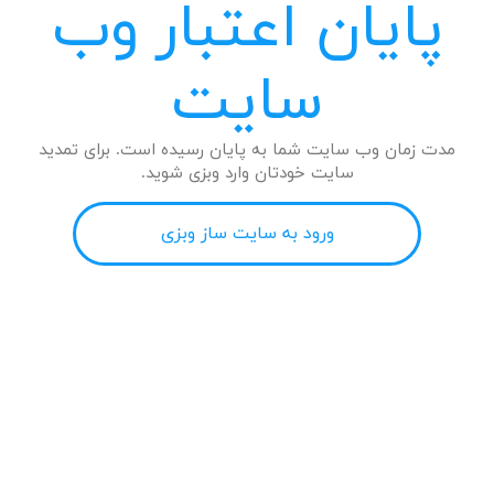
پایان اعتبار وب
سایت
مدت زمان وب سایت شما به پایان رسیده است. برای تمدید
سایت خودتان وارد وبزی شوید.
ورود به سایت ساز وبزی