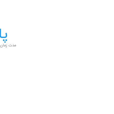
پا
مدت زمان 