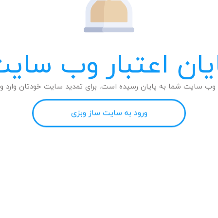
یان اعتبار وب سای
وب سایت شما به پایان رسیده است. برای تمدید سایت خودتان وارد وب
ورود به سایت ساز وبزی